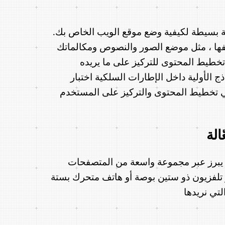
ة بسيطة لكيفية وضع موقع الويب الخاص بك.
فها ، مثل موضع الصور والنصوص ومكالماتك
تخطيط المحتوى للتركيز على ما يريده
ذج الأولية داخل الإطارات السلكية اختبار
في تخطيط المحتوى والتركيز على المستخدم
الة
ي يبرز عبر مجموعة واسعة من المتصفحات
 تلفزيون ذو ستين بوصة أو هاتف متحرك بستة