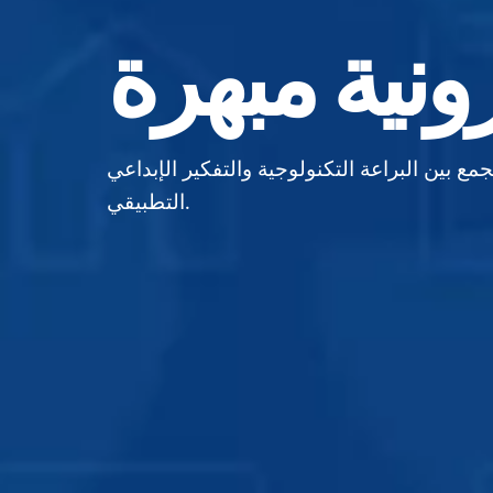
جمع بين البراعة التكنولوجية والتفكير الإبداعي
التطبيقي.