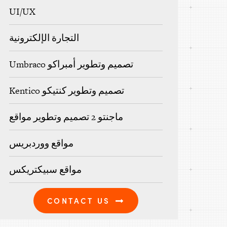
UI/UX
التجارة الإلكترونية
Umbraco تصميم وتطوير أمبراكو
Kentico تصميم وتطوير كنتيكو
ماجنتو 2 تصميم وتطوير مواقع
مواقع ووردبريس
مواقع سبيكتريكس
CONTACT US