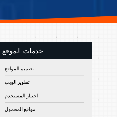
خدمات الموقع
تصميم المواقع
تطوير الويب
اختبار المستخدم
مواقع المحمول