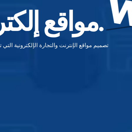
مواقع إلكترونية مبهرة.
تصميم مواقع الإنترنت والتجارة الإلكترونية التي ت