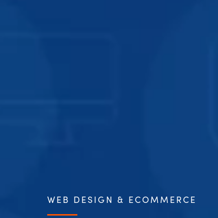
WEB DESIGN & ECOMMERCE